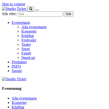
Skip to content
Sök efter:
Evenemang
Alla evenemang
Konserter
Klubbar
Festivaler
Teater
Sport
Familj
Stand up
Produkter
INFO
Suomi
Evenemang
Alla evenemang
Konserter
Klubbar