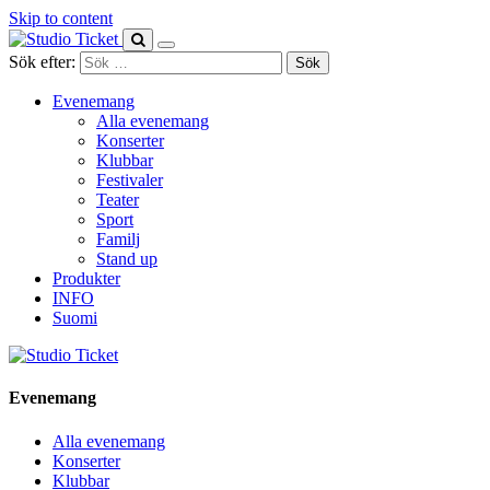
Skip to content
Sök efter:
Evenemang
Alla evenemang
Konserter
Klubbar
Festivaler
Teater
Sport
Familj
Stand up
Produkter
INFO
Suomi
Evenemang
Alla evenemang
Konserter
Klubbar