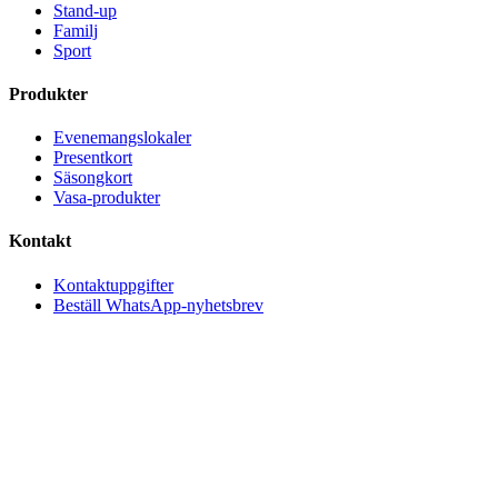
Stand-up
Familj
Sport
Produkter
Evenemangslokaler
Presentkort
Säsongkort
Vasa-produkter
Kontakt
Kontaktuppgifter
Beställ WhatsApp-nyhetsbrev