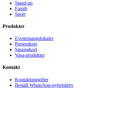
Stand-up
Familj
Sport
Produkter
Evenemangslokaler
Presentkort
Säsongkort
Vasa-produkter
Kontakt
Kontaktuppgifter
Beställ WhatsApp-nyhetsbrev