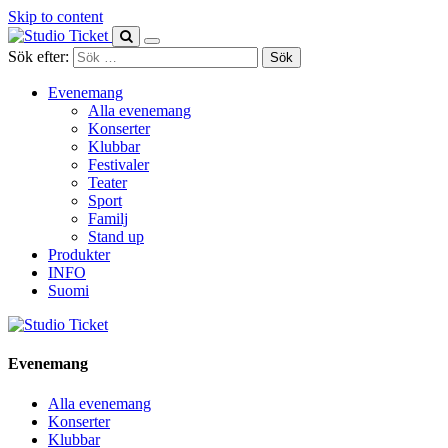
Skip to content
Sök efter:
Evenemang
Alla evenemang
Konserter
Klubbar
Festivaler
Teater
Sport
Familj
Stand up
Produkter
INFO
Suomi
Evenemang
Alla evenemang
Konserter
Klubbar