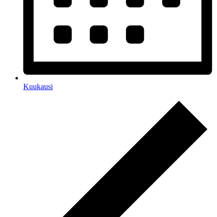
Kuukausi