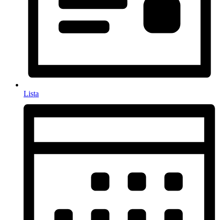
Lista