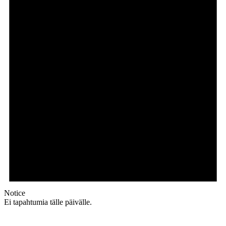
Notice
Ei tapahtumia tälle päivälle.