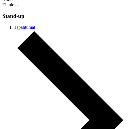
Ei tuloksia.
Stand-up
Tapahtumat