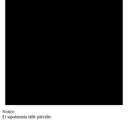
Notice
Ei tapahtumia tälle päivälle.