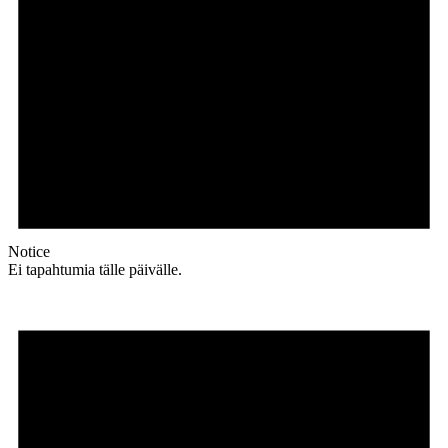
Notice
Ei tapahtumia tälle päivälle.