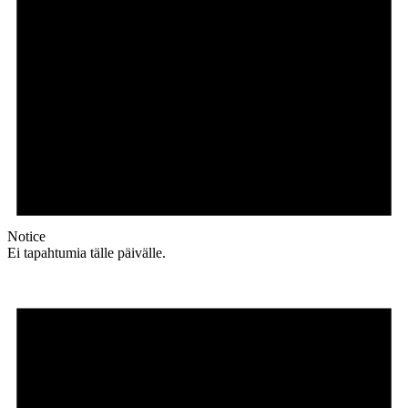
Notice
Ei tapahtumia tälle päivälle.