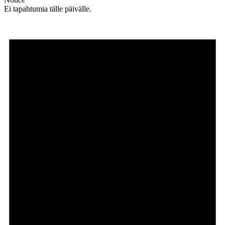
Ei tapahtumia tälle päivälle.