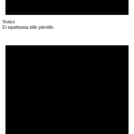
Notice
Ei tapahtumia tälle päivälle.