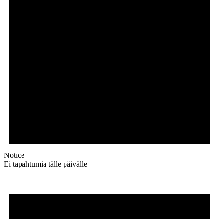
Notice
Ei tapahtumia tälle päivälle.