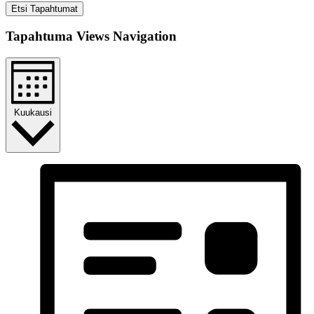
Etsi Tapahtumat
Tapahtuma Views Navigation
Kuukausi