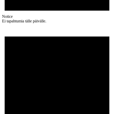
Notice
Ei tapahtumia tälle päivälle.