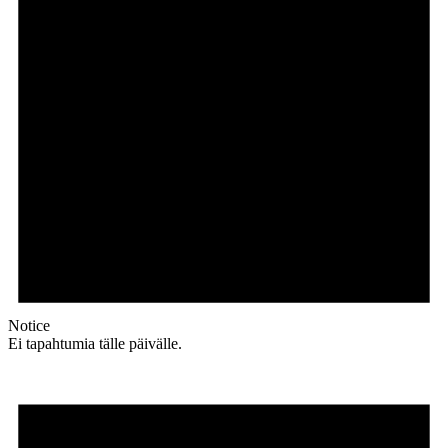
Notice
Ei tapahtumia tälle päivälle.