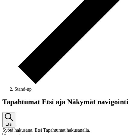
Stand-up
Tapahtumat Etsi aja Näkymät navigointi
Etsi
Syötä hakusana. Etsi Tapahtumat hakusanalla.