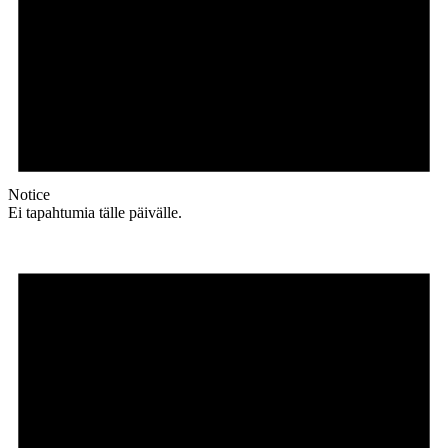
Notice
Ei tapahtumia tälle päivälle.