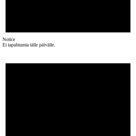
Notice
Ei tapahtumia tälle päivälle.