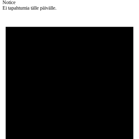
Notice
Ei tapahtumia tälle päivälle.